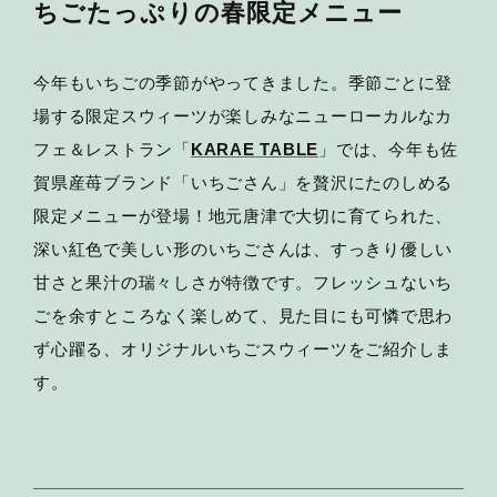
ちごたっぷりの春限定メニュー
今年もいちごの季節がやってきました。季節ごとに登
場する限定スウィーツが楽しみなニューローカルなカ
フェ＆レストラン「
KARAE TABLE
」では、今年も佐
賀県産苺ブランド「いちごさん」を贅沢にたのしめる
限定メニューが登場！地元唐津で大切に育てられた、
深い紅色で美しい形のいちごさんは、すっきり優しい
甘さと果汁の瑞々しさが特徴です。フレッシュないち
ごを余すところなく楽しめて、見た目にも可憐で思わ
ず心躍る、オリジナルいちごスウィーツをご紹介しま
す。