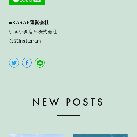
■KARAE運営会社
いきいき唐津株式会社
公式Instagram
NEW POSTS