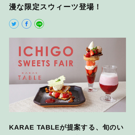
漫な限定スウィーツ登場！
KARAE TABLEが提案する、旬のい