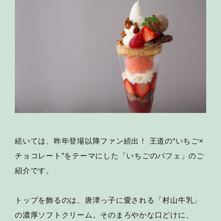
続いては、昨年登場以降ファン続出！ 王道の“いちご×
チョコレート”をテーマにした「いちごのパフェ」のご
紹介です。
トップを飾るのは、唐津っ子に愛される「村山牛乳」
の濃厚ソフトクリーム。そのまろやかな口どけに、