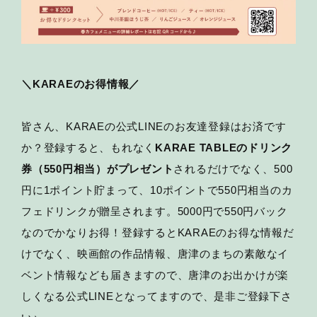
＼KARAEのお得情報／
皆さん、KARAEの公式LINEのお友達登録はお済です
か？登録すると、もれなく
KARAE TABLEのドリンク
券（550円相当）がプレゼント
されるだけでなく、500
円に1ポイント貯まって、10ポイントで550円相当のカ
フェドリンクが贈呈されます。5000円で550円バック
なのでかなりお得！登録するとKARAEのお得な情報だ
けでなく、映画館の作品情報、唐津のまちの素敵なイ
ベント情報なども届きますので、唐津のお出かけが楽
しくなる公式LINEとなってますので、是非ご登録下さ