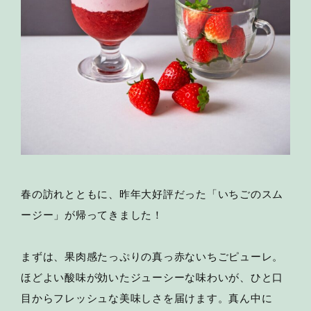
春の訪れとともに、昨年大好評だった「いちごのスム
ージー」が帰ってきました！
まずは、果肉感たっぷりの真っ赤ないちごピューレ。
ほどよい酸味が効いたジューシーな味わいが、ひと口
目からフレッシュな美味しさを届けます。真ん中に