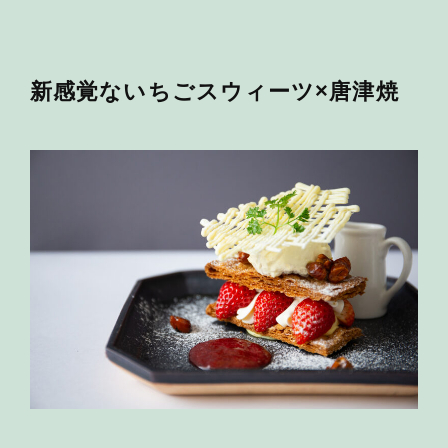
新感覚ないちごスウィーツ×唐津焼