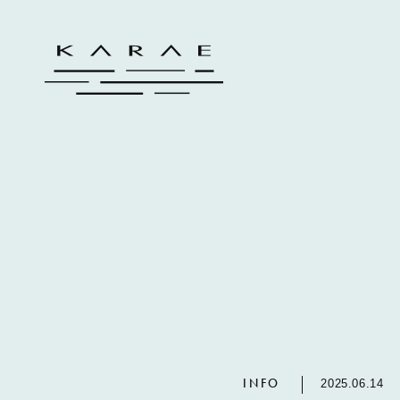
INFO
2025.06.14