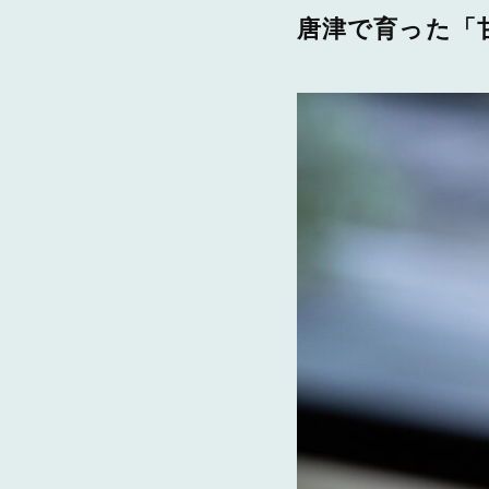
唐津で育った「