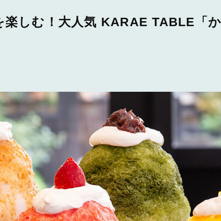
楽しむ！大人気 KARAE TABLE「