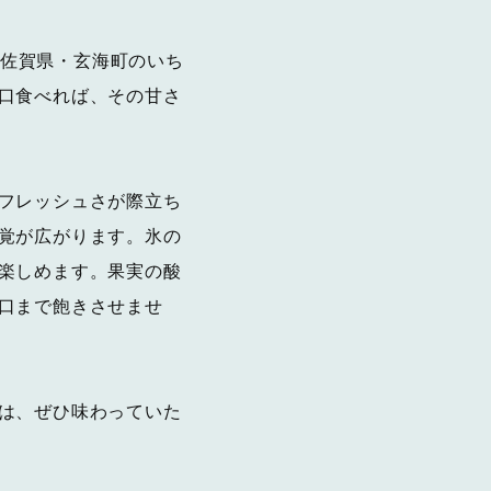
、佐賀県・玄海町のいち
口食べれば、その甘さ
フレッシュさが際立ち
覚が広がります。氷の
楽しめます。果実の酸
口まで飽きさせませ
は、ぜひ味わっていた