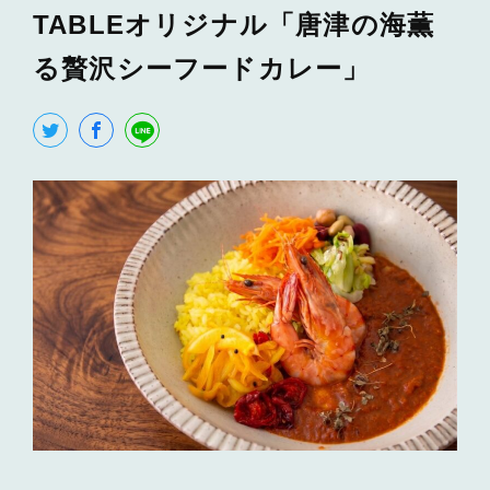
TABLEオリジナル「唐津の海薫
る贅沢シーフードカレー」