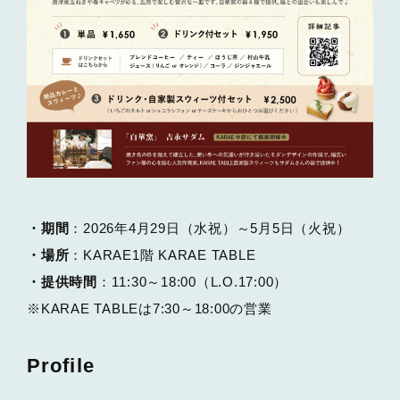
・期間
：2026年4月29日（水祝）～5月5日（火祝）
・場所
：KARAE1階 KARAE TABLE
・提供時間
：11:30～18:00（L.O.17:00）
※KARAE TABLEは7:30～18:00の営業
Profile