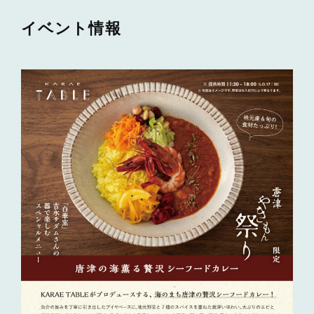
イベント情報