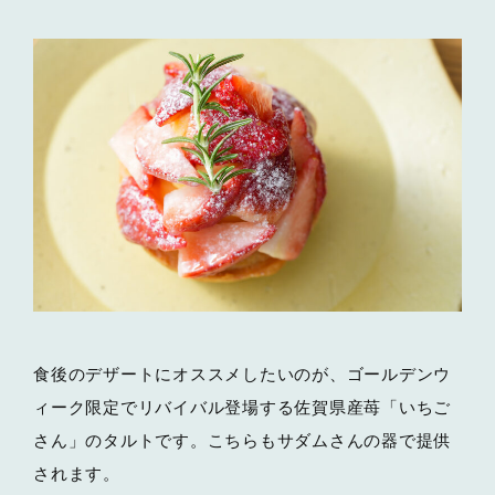
食後のデザートにオススメしたいのが、ゴールデンウ
ィーク限定でリバイバル登場する佐賀県産苺「いちご
さん」のタルトです。こちらもサダムさんの器で提供
されます。