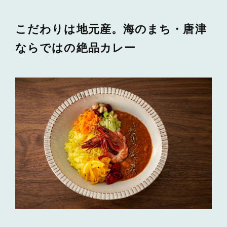
こだわりは地元産。海のまち・唐津
ならではの絶品カレー