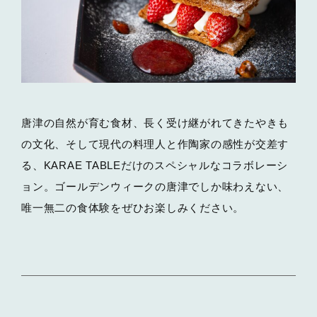
唐津の自然が育む食材、長く受け継がれてきたやきも
の文化、そして現代の料理人と作陶家の感性が交差す
る、KARAE TABLEだけのスペシャルなコラボレーシ
ョン。ゴールデンウィークの唐津でしか味わえない、
唯一無二の食体験をぜひお楽しみください。