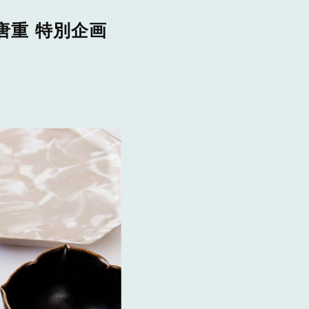
Y唐重 特別企画