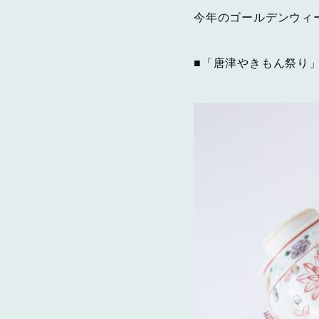
今年のゴールデンウィ
■「唐津やきもん祭り