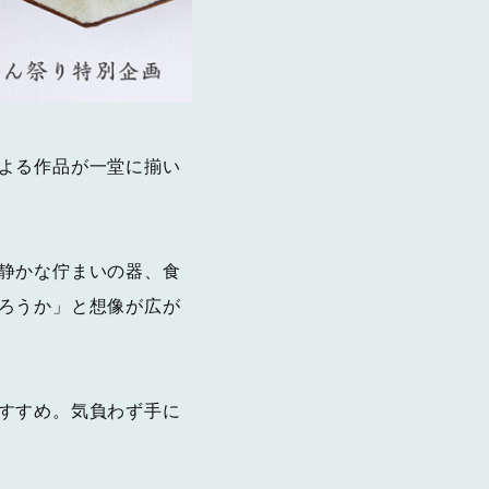
よる作品が一堂に揃い
静かな佇まいの器、食
ろうか」と想像が広が
すすめ。気負わず手に