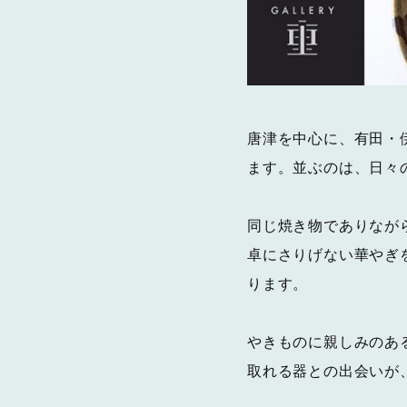
唐津を中心に、有田・
ます。並ぶのは、日々
同じ焼き物でありなが
卓にさりげない華やぎ
ります。
やきものに親しみのあ
取れる器との出会いが