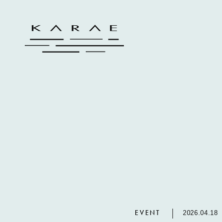
EVENT
2026.04.18