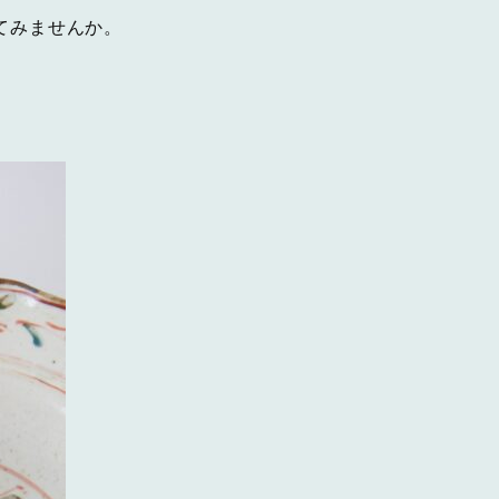
てみませんか。