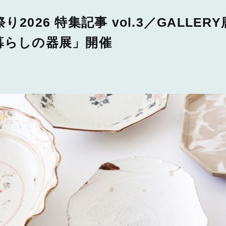
2026 特集記事 vol.3／GALLER
暮らしの器展」開催