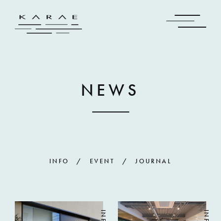
NEWS
INFO
EVENT
JOURNAL
INFO
INFO