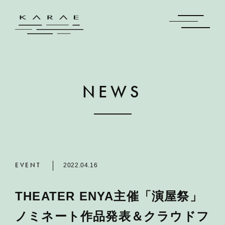
NEWS
EVENT
2022.04.16
THEATER ENYA主催「演屋祭」
ノミネート作品発表＆クラウドフ