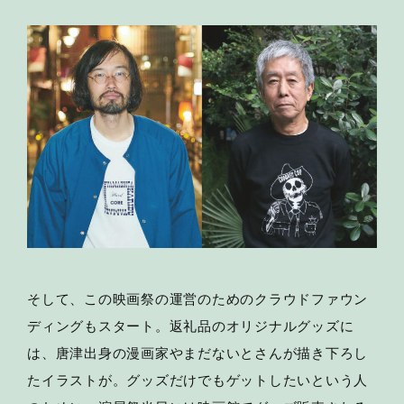
そして、この映画祭の運営のためのクラウドファウン
ディングもスタート。返礼品のオリジナルグッズに
は、唐津出身の漫画家やまだないとさんが描き下ろし
たイラストが。グッズだけでもゲットしたいという人