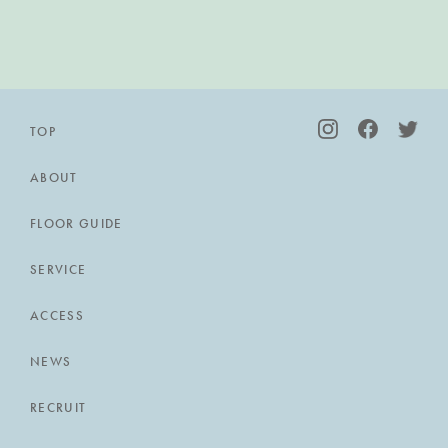
TOP
ABOUT
FLOOR GUIDE
SERVICE
ACCESS
NEWS
RECRUIT