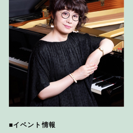
■イベント情報