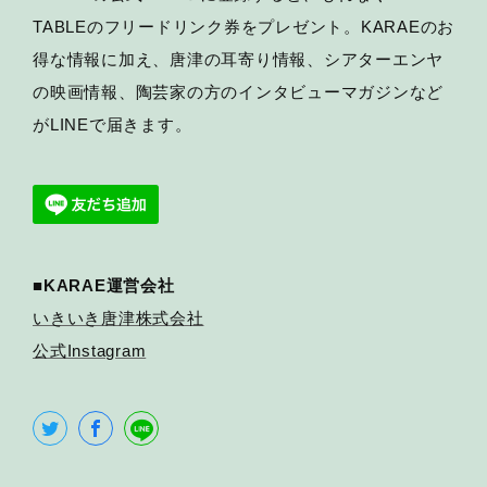
TABLEのフリードリンク券をプレゼント。KARAEのお
得な情報に加え、唐津の耳寄り情報、シアターエンヤ
の映画情報、陶芸家の方のインタビューマガジンなど
がLINEで届きます。
■KARAE運営会社
いきいき唐津株式会社
公式Instagram