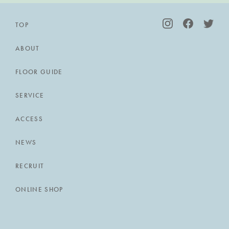
TOP
ABOUT
FLOOR GUIDE
SERVICE
ACCESS
NEWS
RECRUIT
ONLINE SHOP