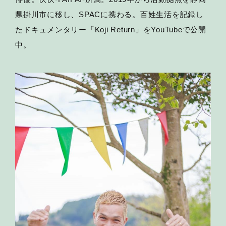
県掛川市に移し、SPACに携わる。百姓生活を記録し
たドキュメンタリー「Koji Return」をYouTubeで公開
中。