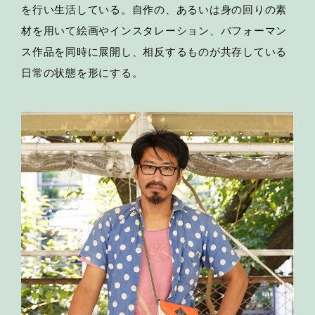
を行い生活している。自作の、あるいは身の回りの素
材を用いて絵画やインスタレーション、パフォーマン
ス作品を同時に展開し、相反するものが共存している
日常の状態を形にする。