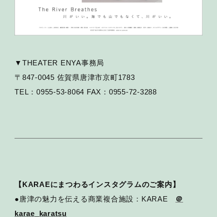
▼THEATER ENYA事務局
〒847-0045 佐賀県唐津市京町1783
TEL：0955-53-8064 FAX：0955-72-3288
【KARAEにまつわるインスタグラムのご案内】
●唐津の魅力を伝える商業複合施設：KARAE
＠
karae_karatsu