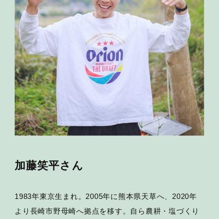
加藤笑平さん
1983年東京生まれ。2005年に熊本県天草へ、2020年
より長崎市野母崎へ拠点を移す。自ら農耕・塩づくり