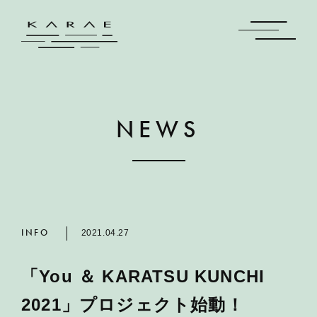
NEWS
INFO
2021.04.27
「You ＆ KARATSU KUNCHI
2021」プロジェクト始動！