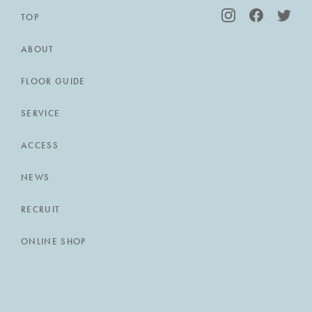
TOP
ABOUT
FLOOR GUIDE
SERVICE
ACCESS
NEWS
RECRUIT
ONLINE SHOP