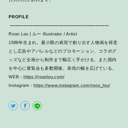
PROFILE
——————————————————————
Rooo Lou | ルー Illustrator / Artist
1988年生まれ。最小限の表現で創り出す人物画を得意
とし広告やアパレルなどのプロモーション、コラボグ
ッズなど企画から制作まで幅広く手がける。また国内
を中心に展覧会も多数開催。表現の幅を広げている。
WEB：
https://rooolou.com/
Instagram :
https://www.instagram.com/rooo_lou/