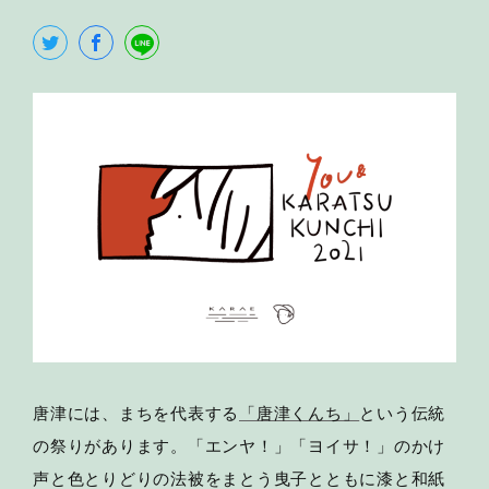
唐津には、まちを代表する
「唐津くんち」
という伝統
の祭りがあります。「エンヤ！」「ヨイサ！」のかけ
声と色とりどりの法被をまとう曳子とともに漆と和紙