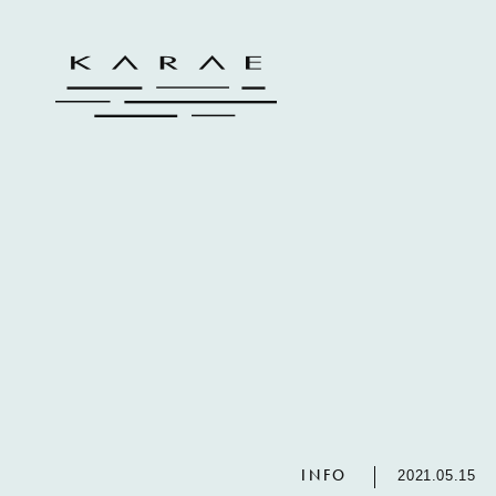
INFO
2021.05.15