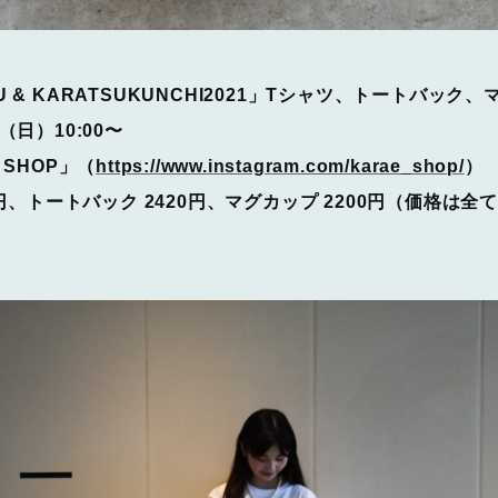
 & KARATSUKUNCHI2021」Tシャツ、トートバック
（日）10:00〜
 SHOP」（
https://www.instagram.com/karae_shop/
）
0円、トートバック 2420円、マグカップ 2200円（価格は全