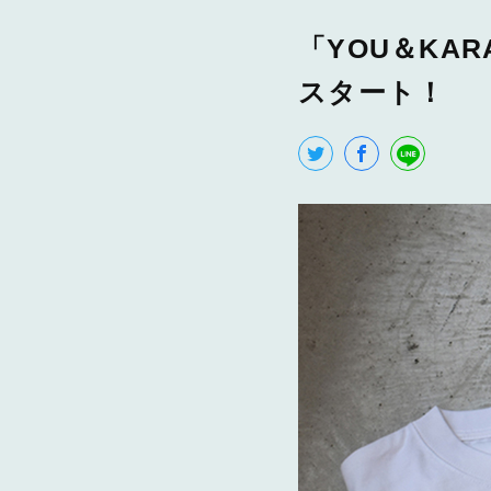
「YOU＆KAR
スタート！