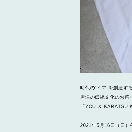
時代の”イマ”を創造す
唐津の伝統文化のお祭
「YOU ＆ KARATS
2021年5月16日（日）