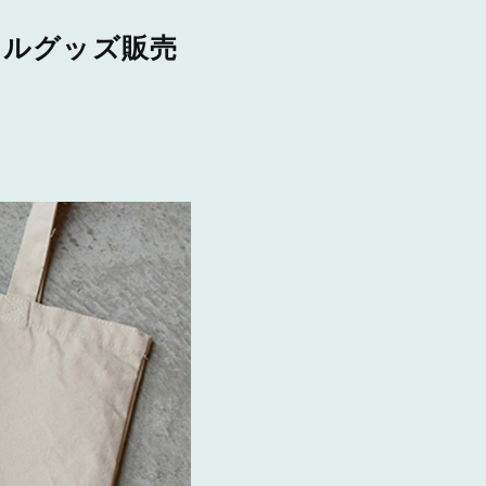
ジナルグッズ販売