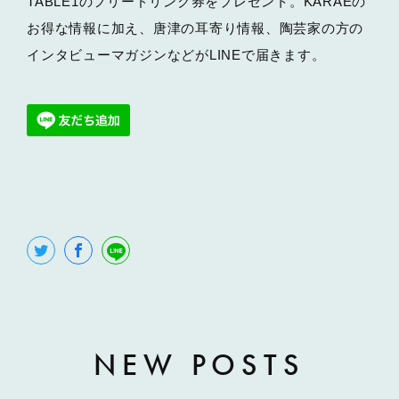
TABLE1のフリードリンク券をプレゼント。KARAEの
お得な情報に加え、唐津の耳寄り情報、陶芸家の方の
インタビューマガジンなどがLINEで届きます。
NEW POSTS