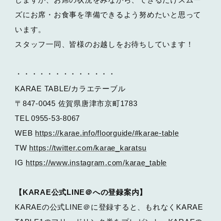
ズにお席・お食事を準備できるよう努めたいと思って
います。
スタッフ一同、皆様のお越しをお待ちしています！
・・・・・・・・・・・・・
KARAE TABLE/カラエテーブル
〒847-0045 佐賀県唐津市京町1783
TEL 0955-53-8067
WEB
https://karae.info/floorguide/#karae-table
TW
https://twitter.com/karae_karatsu
IG
https://www.instagram.com/karae_table
【KARAE公式LINE＠への登録案内】
KARAEの公式LINE＠に登録すると、もれなくKARAE