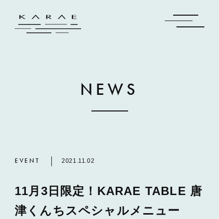
NEWS
EVENT
2021.11.02
11月3日限定！KARAE TABLE 唐
津くんちスペシャルメニュー