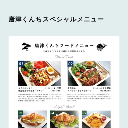
唐津くんちスペシャルメニュー