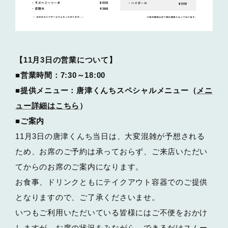
【11月3日の営業について】
■営業時間：7:30～18:00
■提供メニュー：唐津くんちスペシャルメニュー（
メニ
ュー詳細はこちら
）
■ご案内
11月3日の唐津くんち当日は、大変混雑が予想される
ため、お席のご予約は承っておらず、ご来店いただい
てからのお席のご案内になります。
お食事、ドリンクともにテイクアウト容器でのご提供
となりますので、ご了承くださいませ。
いつもご利用いただいている皆様にはご不便をおかけ
しますが、お席の状況をみながら、できるだけスムー