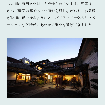
共に国の有形文化財にも登録されています。客室は、
かつて豪商の邸であった面影を残しながらも、お客様
が快適に過ごせるようにと、バリアフリー化やリノベ
ーションなど時代にあわせて進化を遂げてきました。