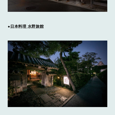
●
日本料理 水野旅館