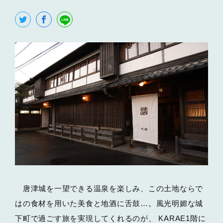
唐津城を一望できる温泉を楽しみ、この土地ならで
はの食材を用いた美食と地酒に舌鼓…。風光明媚な城
下町で過ごす旅を実現してくれるのが、 KARAE1階に