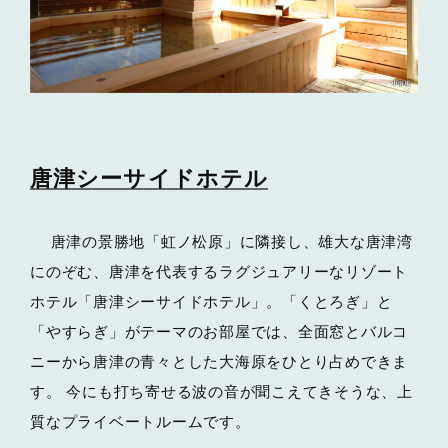
唐津シーサイドホテル
唐津の景勝地「虹ノ松原」に隣接し、雄大な唐津湾
にのぞむ、唐津を代表するラグジュアリーなリゾート
ホテル「唐津シーサイドホテル」。「くとろぎ」と
「やすらぎ」がテーマのお部屋では、全面窓とバルコ
ニーから唐津の青々とした大海原をひとり占めできま
す。 今にも打ち寄せる波の音が聞こえてきそうな、上
質なプライベートルームです。