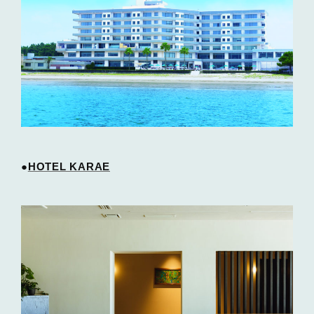
●
HOTEL KARAE