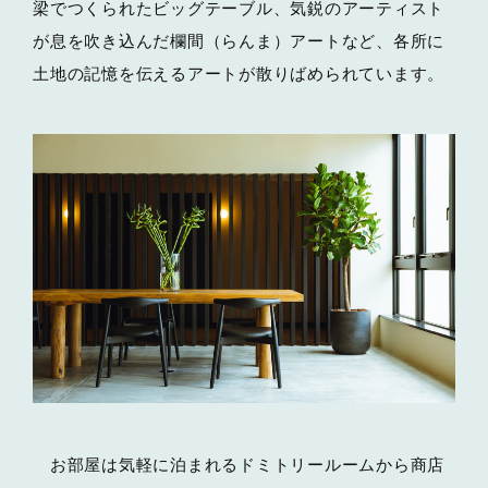
梁でつくられたビッグテーブル、気鋭のアーティスト
が息を吹き込んだ欄間（らんま）アートなど、各所に
土地の記憶を伝えるアートが散りばめられています。
お部屋は気軽に泊まれるドミトリールームから商店