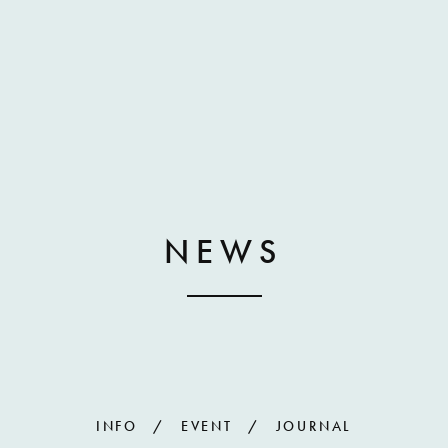
NEWS
INFO
EVENT
JOURNAL