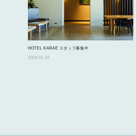
HOTEL KARAE スタッフ募集中
2024.02.28