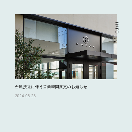
INFO
台風接近に伴う営業時間変更のお知らせ
2024.08.28