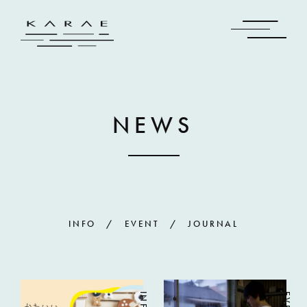
NEWS
INFO
EVENT
JOURNAL
INFO