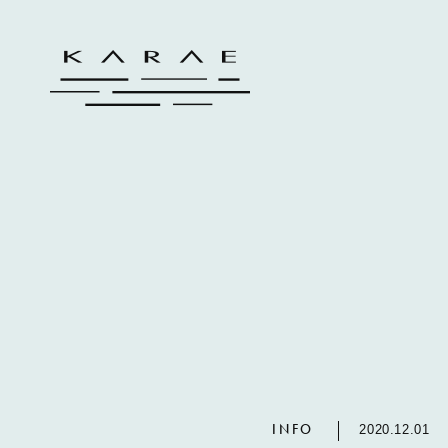
INFO
2020.12.01