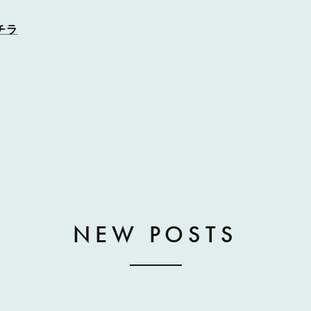
チラ
NEW POSTS