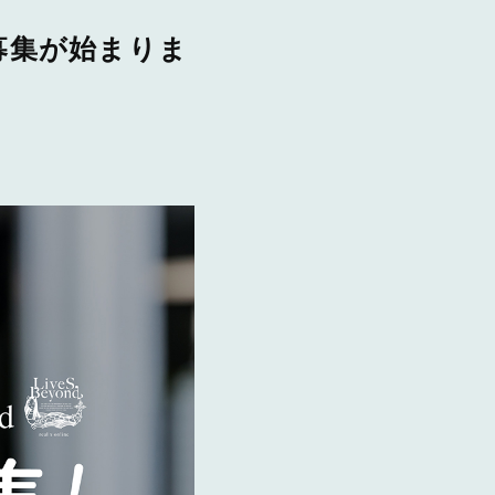
品募集が始まりま