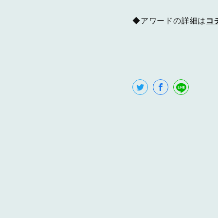
◆アワードの詳細は
コ