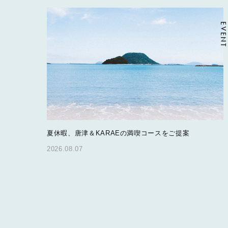
EVENT
夏休暇、唐津＆KARAEの満喫コースをご提案
2026.08.07