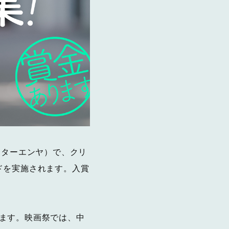
アターエンヤ）で、クリ
ドを実施されます。入賞
ます。映画祭では、中