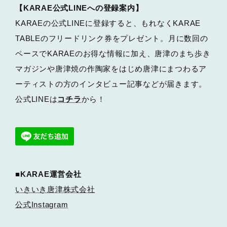
【KARAE公式LINEへの登録案内】
KARAEの公式LINEに登録すると、もれなくKARAE
TABLEのフリードリンク券をプレゼント。月に数回の
ペースでKARAEのお得な情報に加え、唐津のまち歩き
マガジンや唐津焼の作陶家をはじめ唐津にまつわるア
ーティストの方のインタビュー記事などが届きます。
公式LINEは
コチラ
から！
■KARAE運営会社
いきいき唐津株式会社
公式Instagram