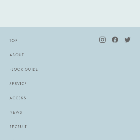
TOP
ABOUT
FLOOR GUIDE
SERVICE
ACCESS
NEWS
RECRUIT