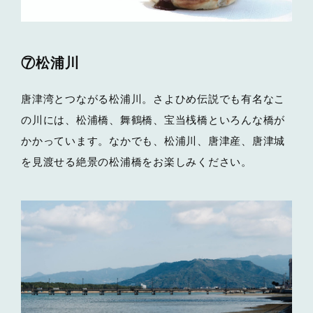
⑦松浦川
唐津湾とつながる松浦川。さよひめ伝説でも有名なこ
の川には、松浦橋、舞鶴橋、宝当桟橋といろんな橋が
かかっています。なかでも、松浦川、唐津産、唐津城
を見渡せる絶景の松浦橋をお楽しみください。