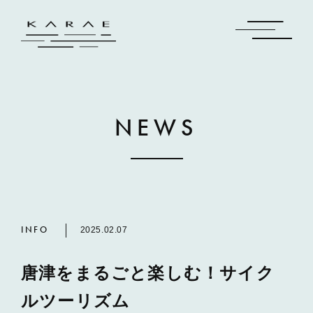
NEWS
INFO
2025.02.07
唐津をまるごと楽しむ！サイク
ルツーリズム