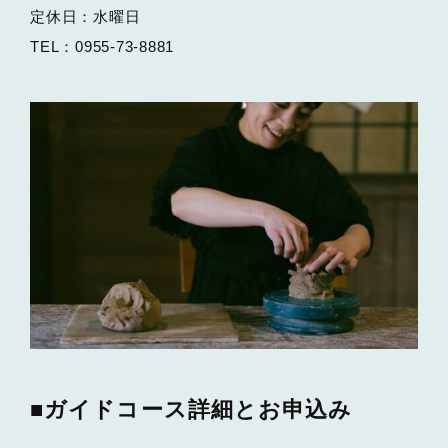
定休日：水曜日
TEL：0955-73-8881
■ガイドコース詳細とお申込み