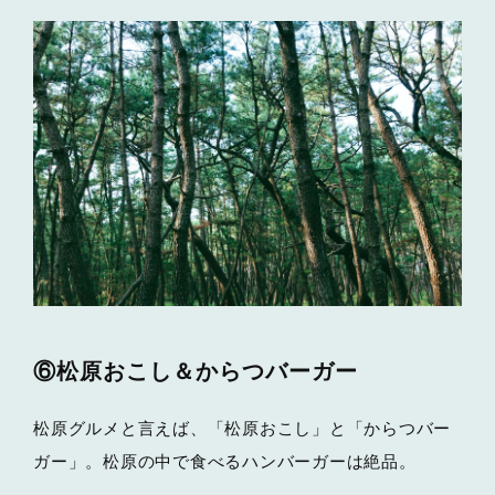
⑥松原おこし＆からつバーガー
松原グルメと言えば、「松原おこし」と「からつバー
ガー」。松原の中で食べるハンバーガーは絶品。