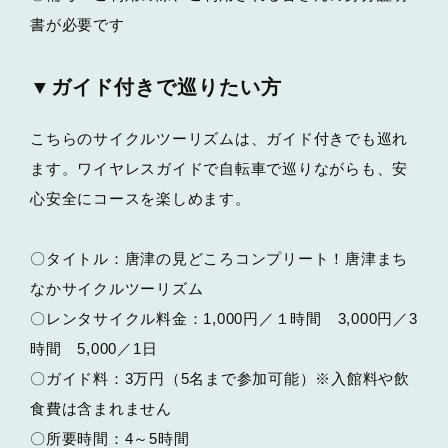
書が必要です
▼ガイド付きで巡りたい方
こちらのサイクルツーリズムは、ガイド付きでも巡れ
ます。ワイヤレスガイドで自転車で巡りながらも、安
心安全にコースを楽しめます。
〇タイトル：唐津の見どころコンプリート！唐津まち
なかサイクルツーリズム
〇レンタサイクル料金：1,000円／１時間 3,000円／3
時間 5,000／1日
〇ガイド料：3万円（5名まで参加可能）※入館料や飲
食費は含まれません
〇所要時間：4～5時間