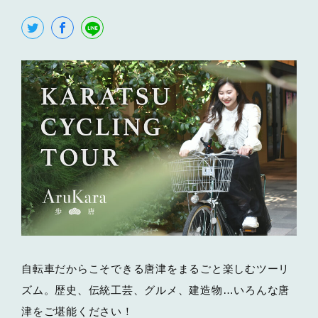
自転車だからこそできる唐津をまるごと楽しむツーリ
ズム。歴史、伝統工芸、グルメ、建造物…いろんな唐
津をご堪能ください！