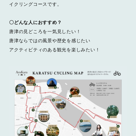
イクリングコースです。
〇どんな人におすすめ？
唐津の見どころを一気見したい！
唐津ならではの風景や歴史を感じたい
アクティビティのある観光を楽しみたい！