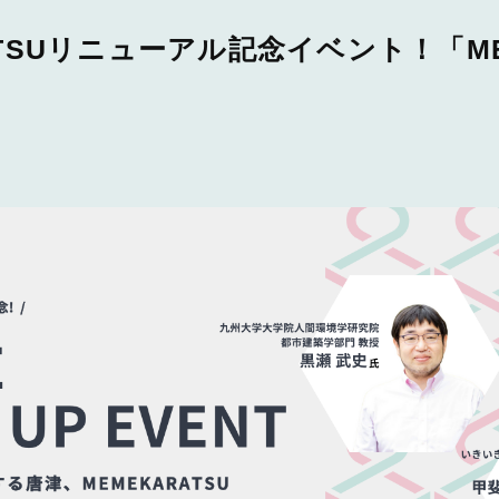
ATSUリニューアル記念イベント！「ME