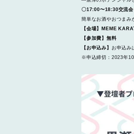
〇17:00〜18:30交流会
簡単なお酒やおつまみ
【会場】MEME KARA
【参加費】無料
【お申込み】
お申込み
※申込締切：2023年10月