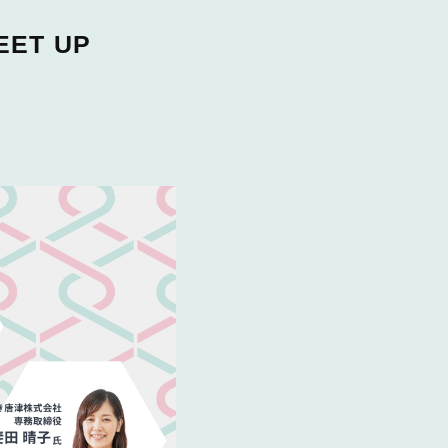
ET UP