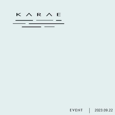
EVENT
2023.09.22