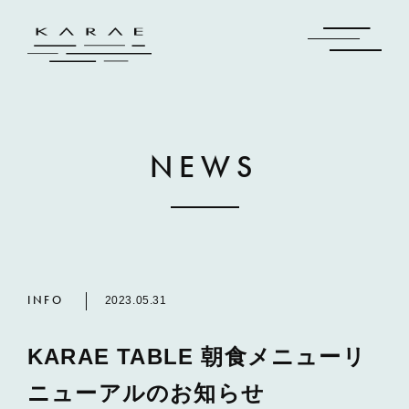
NEWS
INFO
2023.05.31
KARAE TABLE 朝食メニューリ
ニューアルのお知らせ