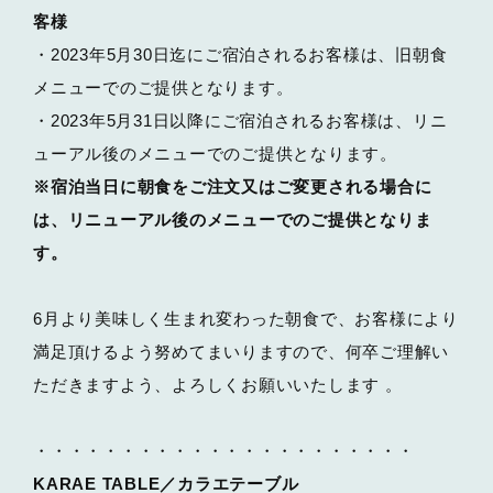
客様
・2023年5月30日迄にご宿泊されるお客様は、旧朝食
メニューでのご提供となります。
・2023年5月31日以降にご宿泊されるお客様は、リニ
ューアル後のメニューでのご提供となります。
※宿泊当日に朝食をご注文又はご変更される場合に
は、リニューアル後のメニューでのご提供となりま
す。
6月より美味しく生まれ変わった朝食で、お客様により
満足頂けるよう努めてまいりますので、何卒ご理解い
ただきますよう、よろしくお願いいたします 。
・・・・・・・・・・・・・・・・・・・・・・
KARAE TABLE／カラエテーブル