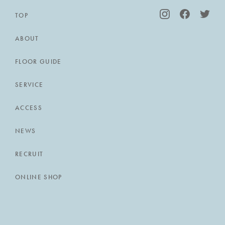
TOP
ABOUT
FLOOR GUIDE
SERVICE
ACCESS
NEWS
RECRUIT
ONLINE SHOP