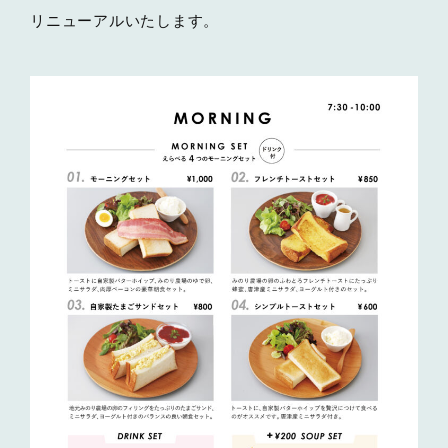
リニューアルいたします。