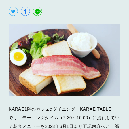
KARAE1階のカフェ&ダイニング「KARAE TABLE」
では、モーニングタイム（7:30～10:00）に提供してい
る朝食メニューを2023年6月1日より下記内容へと一部