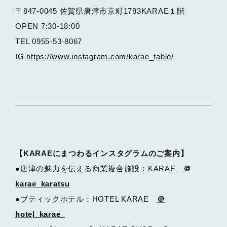
〒847-0045 佐賀県唐津市京町1783KARAE１階
OPEN 7:30-18:00
TEL 0955-53-8067
IG
https://www.instagram.com/karae_table/
【KARAEにまつわるインスタグラムのご案内】
●唐津の魅力を伝える商業複合施設：KARAE
＠
karae_karatsu
●ブティックホテル：HOTEL KARAE
＠
hotel_karae_