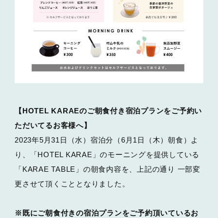
【HOTEL KARAEのご朝食付き宿泊プランをご予約い
ただいてるお客様へ】
2023年5月31日（水）宿泊分（6月1日（木）朝食）よ
り、「HOTEL KARAE」のモーニングを提供している
「KARAE TABLE」の朝食内容を、上記の通り 一部変
更させて頂くこととなりました。
※既にご朝食付きの宿泊プランをご予約頂いているお