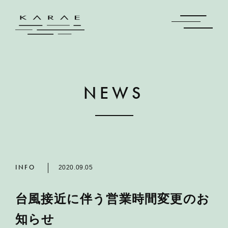
NEWS
INFO
2020.09.05
台風接近に伴う営業時間変更のお
知らせ