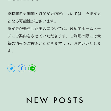
※時間変更期間・時間変更内容については、今後変更
となる可能性がございます。
※変更が発生した場合については、改めてホームペー
ジにご案内をさせていただきます。ご利用の際には最
新の情報をご確認いただきますよう、お願いいたしま
す。
NEW POSTS