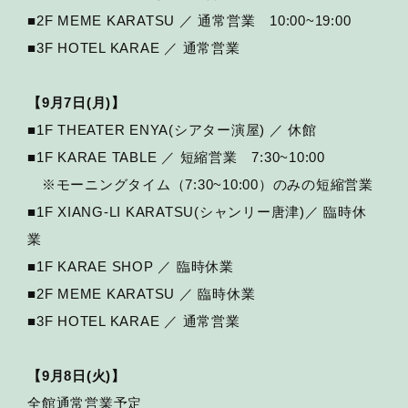
■2F MEME KARATSU ／ 通常営業 10:00~19:00
■3F HOTEL KARAE ／ 通常営業
【9月7日(月)】
■1F THEATER ENYA(シアター演屋) ／ 休館
■1F KARAE TABLE ／ 短縮営業 7:30~10:00
※モーニングタイム（7:30~10:00）のみの短縮営業
■1F XIANG-LI KARATSU(シャンリー唐津)／ 臨時休
業
■1F KARAE SHOP ／ 臨時休業
■2F MEME KARATSU ／ 臨時休業
■3F HOTEL KARAE ／ 通常営業
【9月8日(火)】
全館通常営業予定