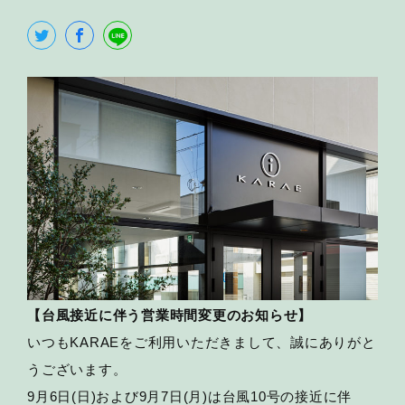
【台風接近に伴う営業時間変更のお知らせ】
いつもKARAEをご利用いただきまして、誠にありがと
うございます。
9月6日(日)および9月7日(月)は台風10号の接近に伴