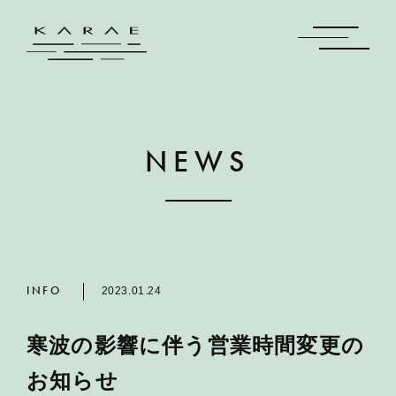
NEWS
INFO
2023.01.24
寒波の影響に伴う営業時間変更の
お知らせ