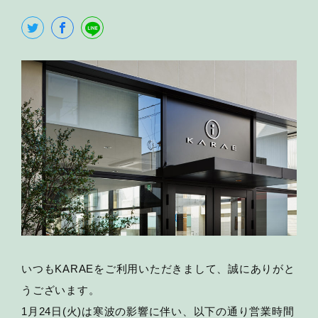
いつもKARAEをご利用いただきまして、誠にありがと
うございます。
1月24日(火)は寒波の影響に伴い、以下の通り営業時間