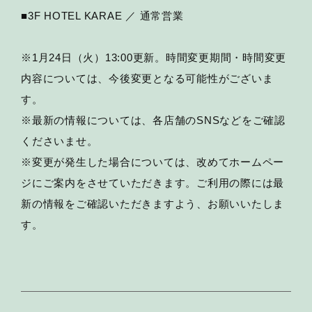
■3F HOTEL KARAE ／ 通常営業
※1月24日（火）13:00更新。時間変更期間・時間変更
内容については、今後変更となる可能性がございま
す。
※最新の情報については、各店舗のSNSなどをご確認
くださいませ。
※変更が発生した場合については、改めてホームペー
ジにご案内をさせていただきます。ご利用の際には最
新の情報をご確認いただきますよう、お願いいたしま
す。