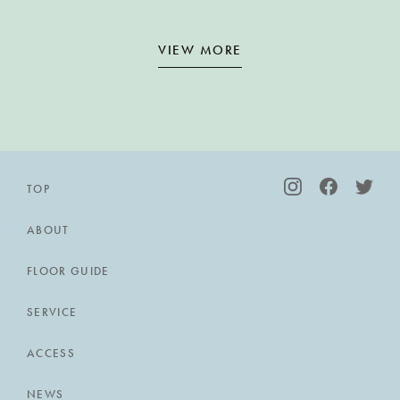
VIEW MORE
TOP
ABOUT
FLOOR GUIDE
SERVICE
ACCESS
NEWS