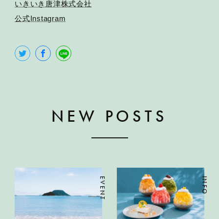
いきいき唐津株式会社
公式Instagram
NEW POSTS
EVENT
INFO