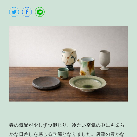
春の気配が少しずつ混じり、冷たい空気の中にも柔ら
かな日差しを感じる季節となりました。唐津の豊かな