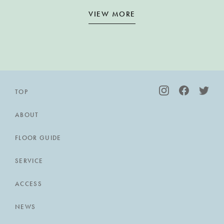
VIEW MORE
TOP
ABOUT
FLOOR GUIDE
SERVICE
ACCESS
NEWS