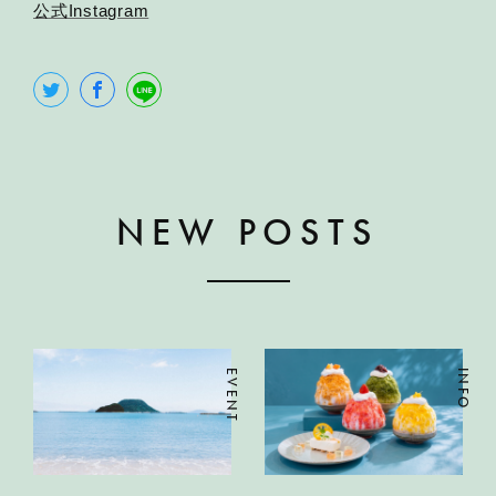
公式Instagram
NEW POSTS
EVENT
INFO