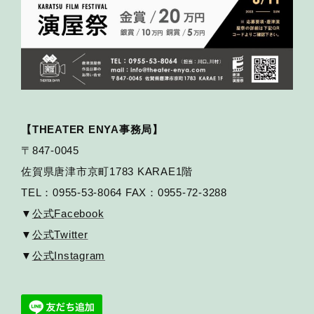
【THEATER ENYA事務局】
〒847-0045
佐賀県唐津市京町1783 KARAE1階
TEL：0955-53-8064 FAX：0955-72-3288
▼
公式Facebook
▼
公式Twitter
▼
公式Instagram