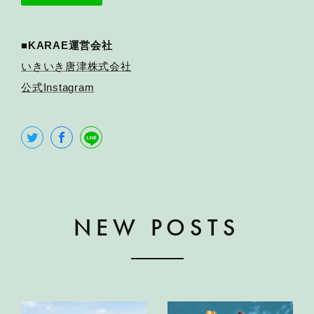
■KARAE運営会社
いきいき唐津株式会社
公式Instagram
NEW POSTS