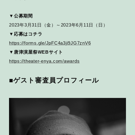
▼公募期間
2023年3月31日（金）～2023年6月11日（日）
▼応募はコチラ
https://forms.gle/JpFC4a3ji9JG7znV6
▼唐津演屋祭WEBサイト
https://theater-enya.com/awards
■ゲスト審査員プロフィール