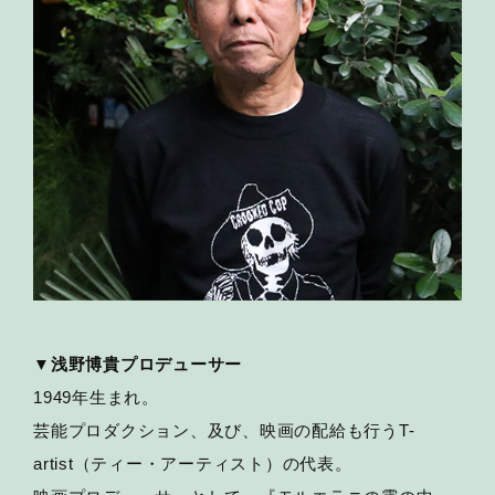
▼浅野博貴プロデューサー
1949年生まれ。
芸能プロダクション、及び、映画の配給も行うT-
artist（ティー・アーティスト）の代表。