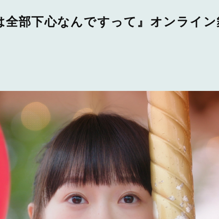
は全部下心なんですって』オンライン