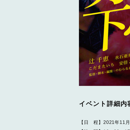
イベント詳細内
【日 程】2021年11