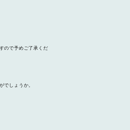
すので予めご了承くだ
がでしょうか。