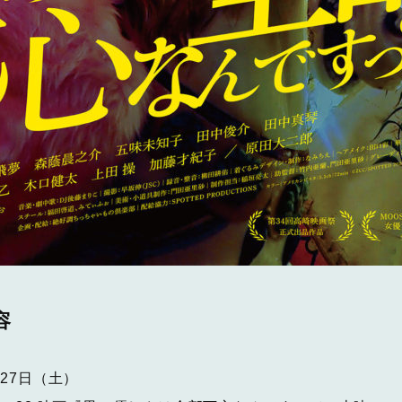
容
月27日（土）