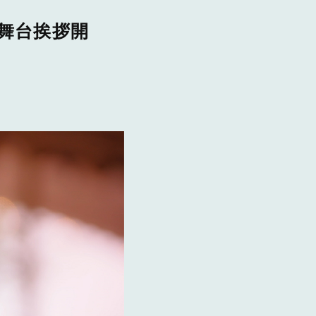
舞台挨拶開