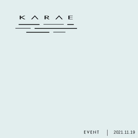
EVENT
2021.11.19