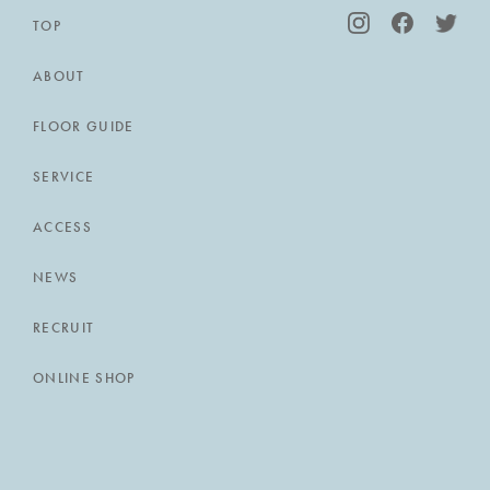
TOP
ABOUT
FLOOR GUIDE
SERVICE
ACCESS
NEWS
RECRUIT
ONLINE SHOP