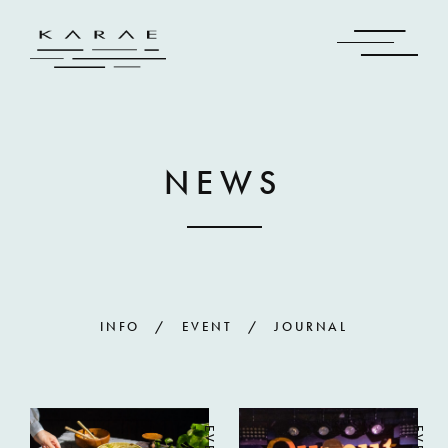
NEWS
INFO
EVENT
JOURNAL